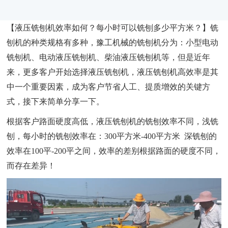
【液压铣刨机效率如何？每小时可以铣刨多少平方米？】铣
刨机的种类规格有多种，豫工机械的铣刨机分为：小型电动
铣刨机、电动液压铣刨机、柴油液压铣刨机等，但是近年
来，更多客户开始选择液压铣刨机，液压铣刨机高效率是其
中一个重要因素，成为客户节省人工、提质增效的关键方
式，接下来简单分享一下。
根据客户路面硬度高低，液压铣刨机的铣刨效率不同，浅铣
刨，每小时的铣刨效率在：300平方米-400平方米 深铣刨的
效率在100平-200平之间，效率的差别根据路面的硬度不同，
而存在差异！