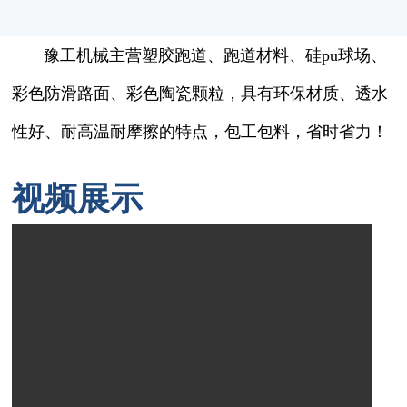
豫工机械主营塑胶跑道、跑道材料、硅pu球场、
彩色防滑路面、彩色陶瓷颗粒，具有环保材质、透水
性好、耐高温耐摩擦的特点，包工包料，省时省力！
视频展示