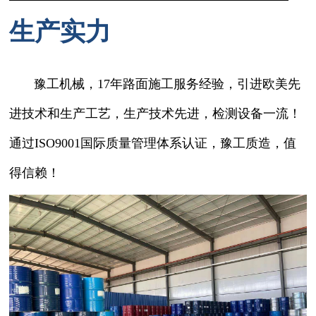
生产实力
豫工机械，17年路面施工服务经验，引进欧美先
进技术和生产工艺，生产技术先进，检测设备一流！
通过ISO9001国际质量管理体系认证，豫工质造，值
得信赖！