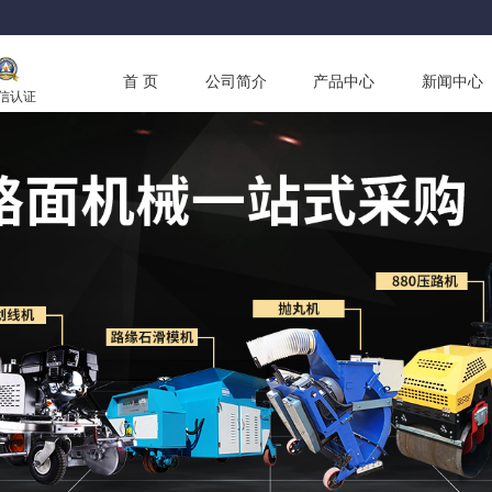
首 页
公司简介
产品中心
新闻中心
信认证