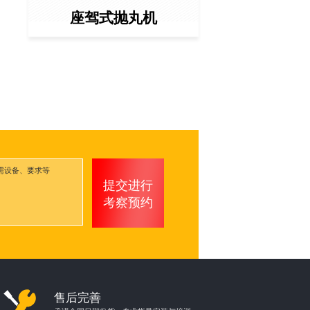
座驾式抛丸机
提交进行
考察预约
售后完善