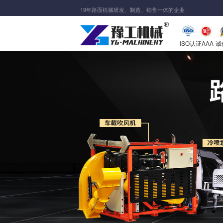
19年路面机械研发、制造、销售一体的企业
ISO认证
AAA
诚