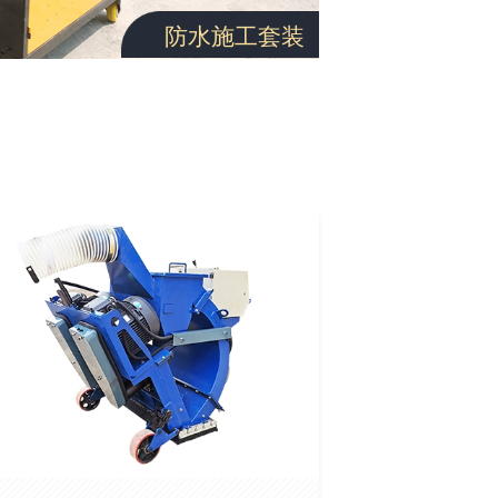
防水施工套装