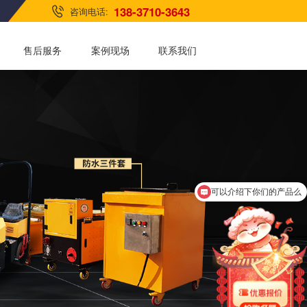
138-3710-3643
咨询电话:
售后服务
案例现场
联系我们
可以介绍下你们的产品么